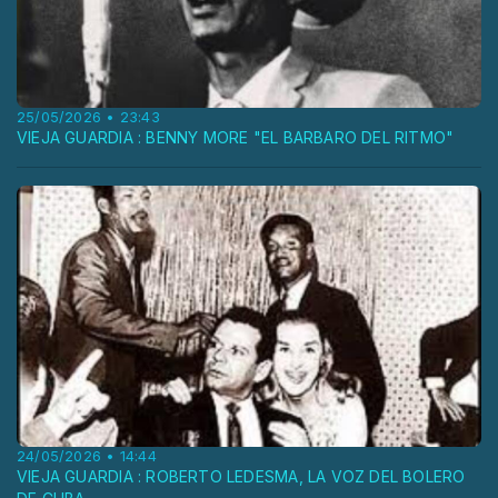
25/05/2026 • 23:43
VIEJA GUARDIA : BENNY MORE "EL BARBARO DEL RITMO"
24/05/2026 • 14:44
VIEJA GUARDIA : ROBERTO LEDESMA, LA VOZ DEL BOLERO