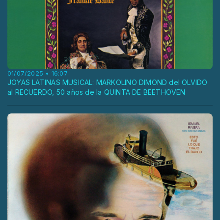
01/07/2025 • 16:07
JOYAS LATINAS MUSICAL: MARKOLINO DIMOND del OLVIDO
al RECUERDO, 50 años de la QUINTA DE BEETHOVEN