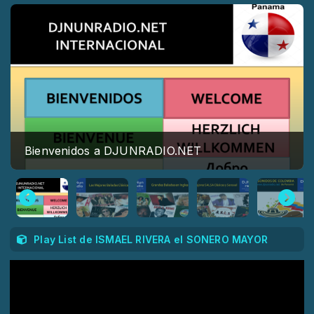
Bienvenidos a DJUNRADIO.NET
Play List de ISMAEL RIVERA el SONERO MAYOR