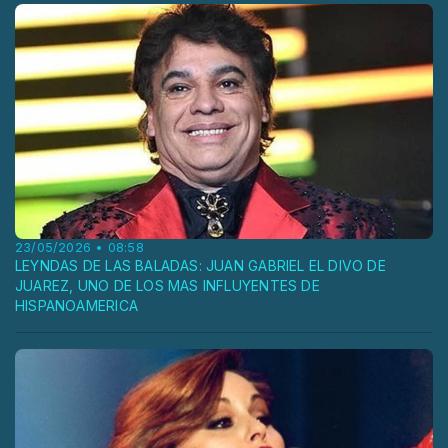
23/05/2026 • 08:58
LEYNDAS DE LAS BALADAS: JUAN GABRIEL EL DIVO DE
JUAREZ, UNO DE LOS MAS INFLUYENTES DE
HISPANOAMERICA