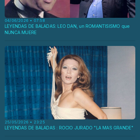
04/06/2026 • 07:58
LEYENDAS DE BALADAS: LEO DAN, un ROMANTISISMO que
NUNCA MUERE
25/05/2026 • 23:25
LEYENDAS DE BALADAS : ROCIO JURADO "LA MAS GRANDE"