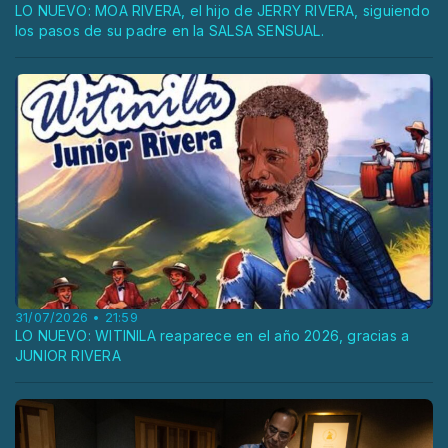
LO NUEVO: MOA RIVERA, el hijo de JERRY RIVERA, siguiendo
los pasos de su padre en la SALSA SENSUAL.
31/07/2026 • 21:59
LO NUEVO: WITINILA reaparece en el año 2026, gracias a
JUNIOR RIVERA