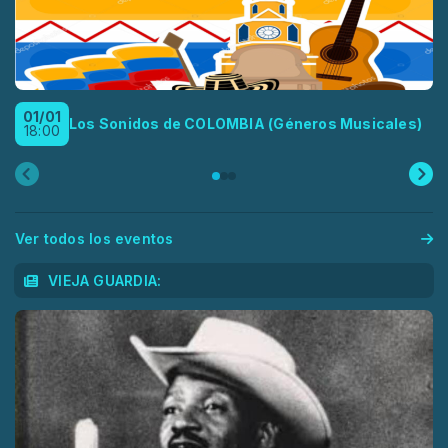
01/01
Los Sonidos de COLOMBIA (Géneros Musicales)
18:00
Ver todos los eventos
VIEJA GUARDIA: