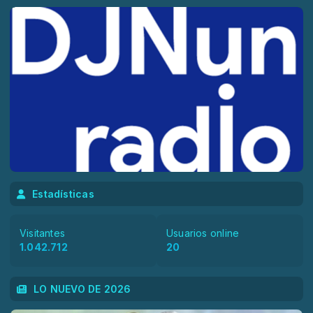
Estadísticas
Visitantes
Usuarios online
1.042.712
20
LO NUEVO DE 2026