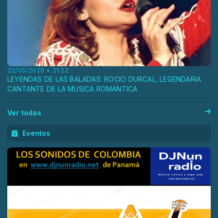
22/05/2026 • 21:22
LEYENDAS DE LAS BALADAS: ROCIO DURCAL, LEGENDARIA
CANTANTE DE LA MUSICA ROMANTICA
Ver todas
Eventos