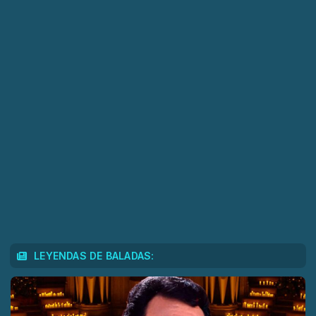
LEYENDAS DE BALADAS: