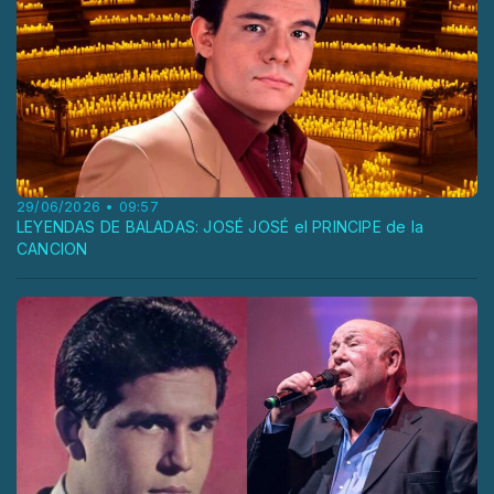
29/06/2026 • 09:57
LEYENDAS DE BALADAS: JOSÉ JOSÉ el PRINCIPE de la
CANCION