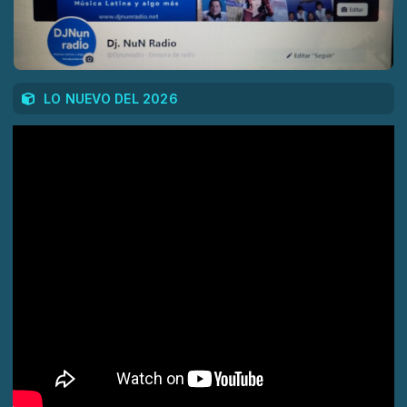
LO NUEVO DEL 2026