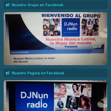
Nuestro Grupo en Facebook:
Nuestro Pagina en Facebook