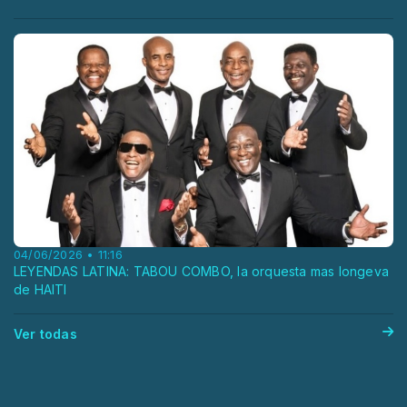
04/06/2026 • 11:16
LEYENDAS LATINA: TABOU COMBO, la orquesta mas longeva
de HAITI
Ver todas