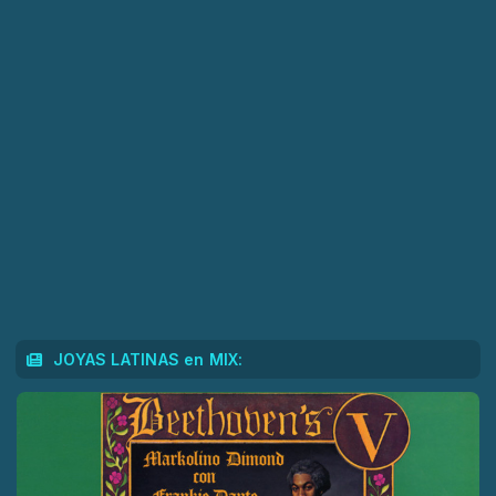
JOYAS LATINAS en MIX: