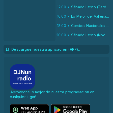
12:00
Sábado Latino (Tarde)
16:00
Lo Mejor del Vallenato
18:00
Combos Nacionales de Panamá
20:00
Sábado Latino (Noche)
Descargue nuestra aplicación (APP)..
¡Aproveche lo mejor de nuestra programación en
cualquier lugar!