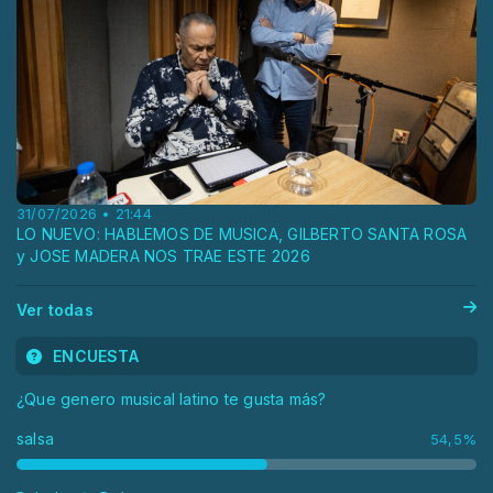
31/07/2026 • 21:44
LO NUEVO: HABLEMOS DE MUSICA, GILBERTO SANTA ROSA
y JOSE MADERA NOS TRAE ESTE 2026
Ver todas
ENCUESTA
¿Que genero musical latino te gusta más?
salsa
54,5%