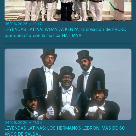
05/06/2026 • 19:17
LEYENDAS LATINA: WGANDA KENYA, la creación de FRUKO
que compitió con la música HAITIANA
04/06/2026 • 11:35
LEYENDAS LATINAS: LOS HERMANOS LEBRON, MAS DE 60
AÑOS DE SALSA...