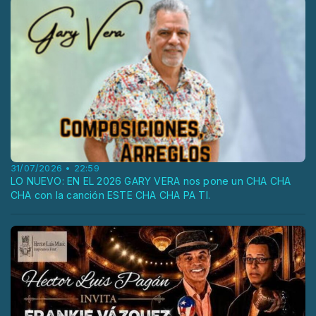
31/07/2026 • 22:59
LO NUEVO: EN EL 2026 GARY VERA nos pone un CHA CHA
CHA con la canción ESTE CHA CHA PA TI.