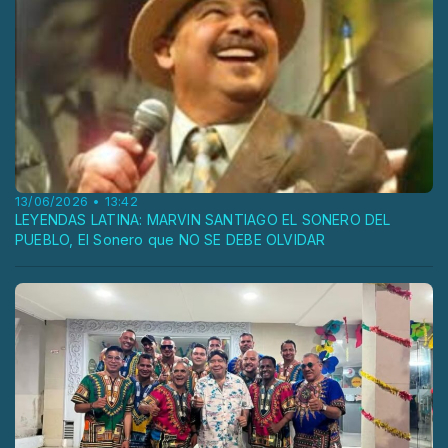
13/06/2026 • 13:42
LEYENDAS LATINA: MARVIN SANTIAGO EL SONERO DEL
PUEBLO, El Sonero que NO SE DEBE OLVIDAR