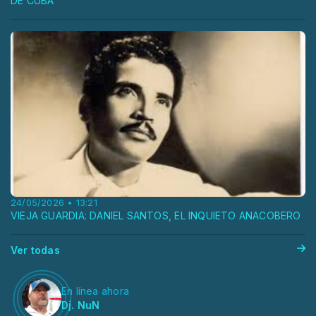
DE CUBA
24/05/2026 • 13:21
VIEJA GUARDIA: DANIEL SANTOS, EL INQUIETO ANACOBERO
Ver todas
En línea ahora
Dj. NuN